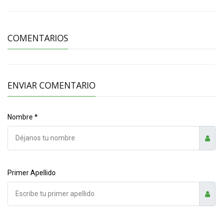
COMENTARIOS
ENVIAR COMENTARIO
Nombre *
Primer Apellido