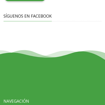
SÍGUENOS EN FACEBOOK
NAVEGACIÓN