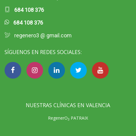
684 108 376
684 108 376
regenero3 @ gmail.com
SÍGUENOS EN REDES SOCIALES:
NUESTRAS CLÍNICAS EN VALENCIA
RegenerO
PATRAIX
3