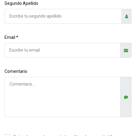
Segundo Apellido
Email *
Comentario