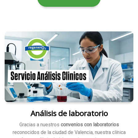
Análisis de laboratorio
Gracias a nuestros
convenios con laboratorios
reconocidos de la ciudad de Valencia, nuestra clínica