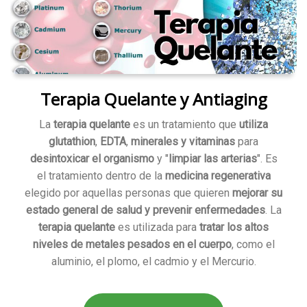
Terapia Quelante y Antiaging
La
terapia quelante
es un tratamiento que
utiliza
glutathion
,
EDTA
,
minerales y vitaminas
para
desintoxicar el organismo
y "
limpiar las arterias
". Es
el tratamiento dentro de la
medicina regenerativa
elegido por aquellas personas que quieren
mejorar su
estado general de salud y prevenir enfermedades
. La
terapia quelante
es utilizada para
tratar los altos
niveles de metales pesados en el cuerpo
, como el
aluminio, el plomo, el cadmio y el Mercurio.