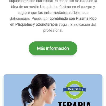
suplementación nutricional
. El concepto se basa en la
idea de un medio bioquímico óptimo en el cuerpo y
sugiere que las enfermedades reflejan sus
deficiencias. Puede ser
combinado con Plasma Rico
en Plaquetas y ozonoterapia
según la indicación del
profesional.
Más información