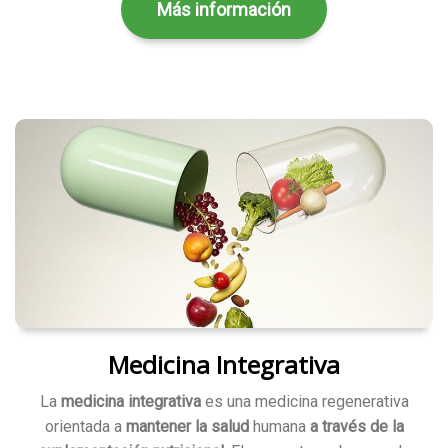
Más información
Medicina Integrativa
La
medicina integrativa
es una medicina regenerativa
orientada a
mantener la salud
humana
a través de la