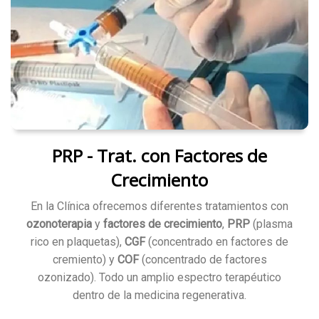
PRP - Trat. con Factores de
Crecimiento
En la Clínica ofrecemos diferentes tratamientos con
ozonoterapia
y
factores de crecimiento
,
PRP
(plasma
rico en plaquetas),
CGF
(concentrado en factores de
cremiento) y
COF
(concentrado de factores
ozonizado). Todo un amplio espectro terapéutico
dentro de la medicina regenerativa.