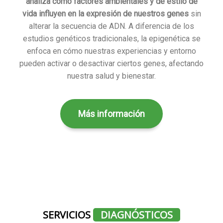
analiza cómo factores ambientales y de estilo de
vida influyen en la expresión de nuestros genes
sin
alterar la secuencia de ADN. A diferencia de los
estudios genéticos tradicionales, la epigenética se
enfoca en cómo nuestras experiencias y entorno
pueden activar o desactivar ciertos genes, afectando
nuestra salud y bienestar.
Más información
SERVICIOS
DIAGNÓSTICOS