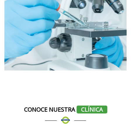
CONOCE NUESTRA
CLÍNICA