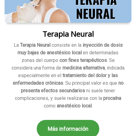
Terapia Neural
La
Terapia Neural
consiste en la
inyección de dosis
muy bajas de anestésico local
en determinadas
zonas del cuerpo
con fines terapéuticos
. Se
considera una forma de
medicina alternativa
, indicada
especialmente en el
tratamiento del dolor y las
enfermedades crónicas
. Su principal valor es que
no
presenta efectos secundarios
ni suele tener
complicaciones, y suele realizarse con la
procaína
como
anestésico local
.
Más información