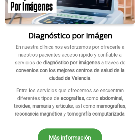
Diagnóstico por imágen
En nuestra clínica nos esforzamos por ofrecerle a
nuestros pacientes acceso rápido y confiable a
servicios de
diagnóstico por imágenes
a través de
convenios con los mejores centros de salud de la
ciudad de Valencia
.
Entre los servicios que ofrecemos se encuentran
diferentes tipos de
ecografías
, como
abdominal
,
tiroidea
,
mamaria
y
articular
, así como
mamografías
,
resonancia magnética
y
tomografía computarizada
.
Más información