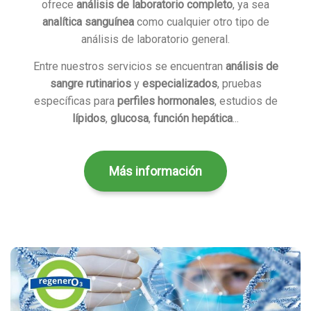
ofrece
análisis de laboratorio completo
, ya sea
analítica sanguínea
como cualquier otro tipo de
análisis de laboratorio general.
Entre nuestros servicios se encuentran
análisis de
sangre rutinarios
y
especializados
, pruebas
específicas para
perfiles hormonales
, estudios de
lípidos
,
glucosa
,
función hepática
...
Más información