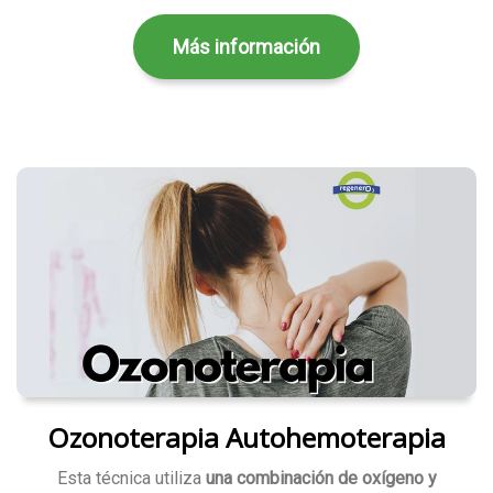
Más información
Ozonoterapia Autohemoterapia
Esta técnica utiliza
una combinación de oxígeno y