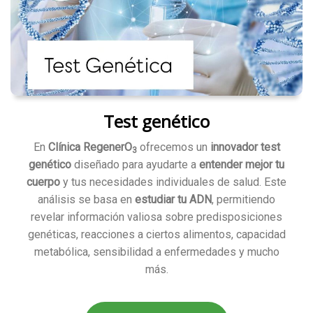
Test genético
En
Clínica RegenerO
ofrecemos un
innovador test
3
genético
diseñado para ayudarte a
entender mejor tu
cuerpo
y tus necesidades individuales de salud. Este
análisis se basa en
estudiar tu ADN
, permitiendo
revelar información valiosa sobre predisposiciones
genéticas, reacciones a ciertos alimentos, capacidad
metabólica, sensibilidad a enfermedades y mucho
más.