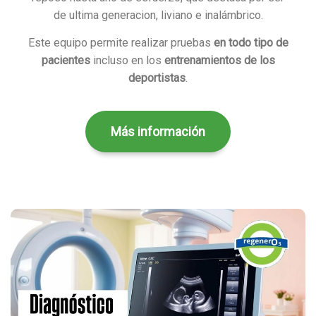
de ultima generacion, liviano e inalámbrico.
Este equipo permite realizar pruebas
en todo tipo de
pacientes
incluso en los
entrenamientos de los
deportistas
.
Más información