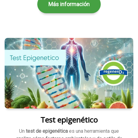
Más información
Test epigenético
Un
test de epigenética
es una herramienta que