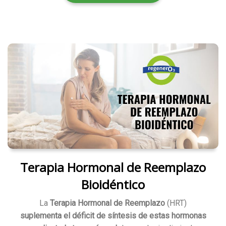
Terapia Hormonal de Reemplazo
Bioidéntico
La
Terapia Hormonal de Reemplazo
(HRT)
suplementa el déficit de síntesis de estas hormonas