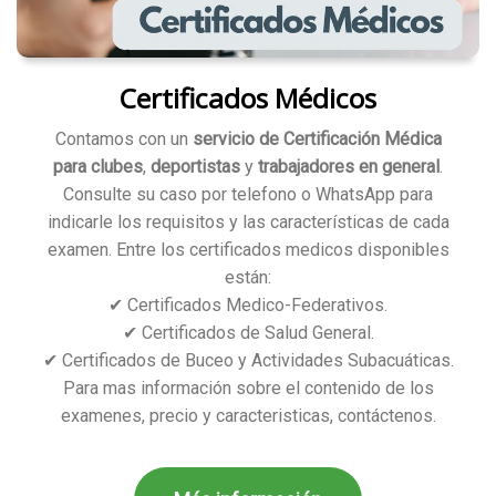
Certificados Médicos
Contamos con un
servicio de Certificación Médica
para clubes
,
deportistas
y
trabajadores en general
.
Consulte su caso por telefono o WhatsApp para
indicarle los requisitos y las características de cada
examen. Entre los certificados medicos disponibles
están:
✔ Certificados Medico-Federativos.
✔ Certificados de Salud General.
✔ Certificados de Buceo y Actividades Subacuáticas.
Para mas información sobre el contenido de los
examenes, precio y caracteristicas, contáctenos.