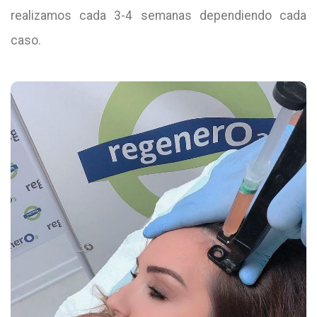
realizamos cada 3-4 semanas dependiendo cada
caso.