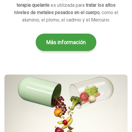
terapia quelante
es utilizada para
tratar los altos
niveles de metales pesados en el cuerpo
, como el
aluminio, el plomo, el cadmio y el Mercurio.
Más información