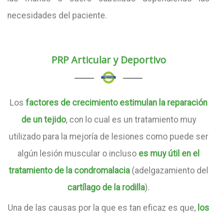
necesidades del paciente.
PRP Articular y Deportivo
Los
factores de crecimiento estimulan la reparación
de un tejido
, con lo cual es un tratamiento muy
utilizado para la mejoría de lesiones como puede ser
algún lesión muscular o incluso
es muy útil en el
tratamiento de la condromalacia
(adelgazamiento del
cartílago de la rodilla
).
Una de las causas por la que es tan eficaz es que,
los