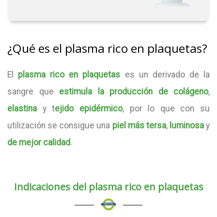
¿Qué es el plasma rico en plaquetas?
El
plasma rico en plaquetas
es un derivado de la
sangre que
estimula la producción de colágeno
,
elastina
y t
ejido epidérmico
, por lo que con su
utilización se consigue una
piel más tersa
,
luminosa
y
de mejor calidad
.
Indicaciones del plasma rico en plaquetas