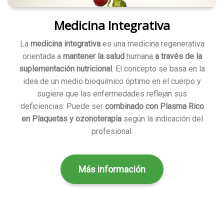
Medicina Integrativa
La
medicina integrativa
es una medicina regenerativa
orientada a
mantener la salud
humana
a través de la
suplementación nutricional
. El concepto se basa en la
idea de un medio bioquímico óptimo en el cuerpo y
sugiere que las enfermedades reflejan sus
deficiencias. Puede ser
combinado con Plasma Rico
en Plaquetas y ozonoterapia
según la indicación del
profesional.
Más información