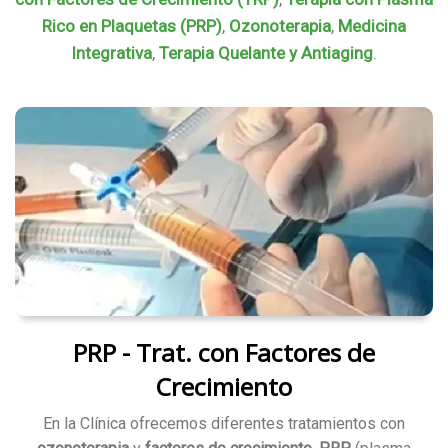
Rico en Plaquetas (PRP)
,
Ozonoterapia
,
Medicina
Integrativa
,
Terapia Quelante y Antiaging
.
PRP - Trat. con Factores de
Crecimiento
En la Clínica ofrecemos diferentes tratamientos con