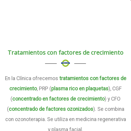
Tratamientos con factores de crecimiento
En la Clínica ofrecemos
tratamientos con factores de
crecimiento
, PRP (
plasma rico en plaquetas
), CGF
(
concentrado en factores de crecimiento
) y CFO
(
concentrado de factores ozonizados
). Se combina
con ozonoterapia. Se utiliza en medicina regenerativa
y plasma facial.