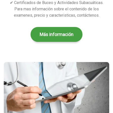
✔ Certificados de Buceo y Actividades Subacuáticas.
Para mas información sobre el contenido de los
examenes, precio y caracteristicas, contáctenos.
Más información