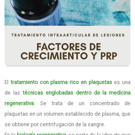
El
tratamiento con plasma rico en plaquetas
es una
de las
técnicas englobadas dentro de la medicina
regenerativa
. Se trata de un concentrado de
plaquetas en un volumen establecido de plasma, que
se obtiene por centrifugación de la sangre.