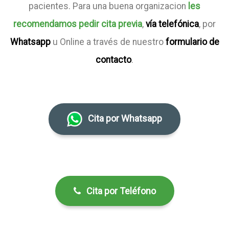
pacientes. Para una buena organizacion
les
recomendamos pedir cita previa
,
vía telefónica
, por
Whatsapp
u Online a través de nuestro
formulario de
contacto
.
Cita por Whatsapp
Cita por Teléfono