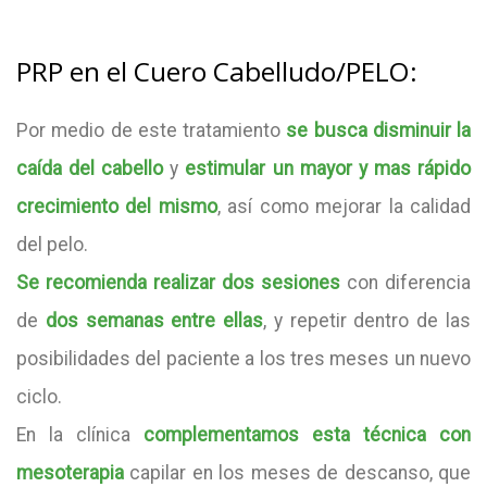
PRP en el Cuero Cabelludo/PELO:
Por medio de este tratamiento
se busca disminuir la
caída del cabello
y
estimular un mayor y mas rápido
crecimiento del mismo
, así como mejorar la calidad
del pelo.
Se recomienda realizar dos sesiones
con diferencia
de
dos semanas entre ellas
, y repetir dentro de las
posibilidades del paciente a los tres meses un nuevo
ciclo.
En la clínica
complementamos esta técnica con
mesoterapia
capilar en los meses de descanso, que