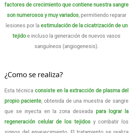
factores de crecimiento que contiene nuestra sangre
son numerosos y muy variados
, permitiendo reparar
lesiones por la
estimulación de la cicatrización de un
tejido
e incluso la generación de nuevos vasos
sanguíneos (angiogenesis).
¿Como se realiza?
Esta técnica
consiste en la extracción de plasma del
propio paciente
, obtenida de una muestra de sangre
que se inyecta en la zona deseada
para lograr la
regeneración celular de los tejidos
y combatir los
signos del envejecimiento. El tratamiento se realiza