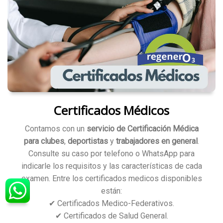
Certificados Médicos
Contamos con un
servicio de Certificación Médica
para clubes
,
deportistas
y
trabajadores en general
.
Consulte su caso por telefono o WhatsApp para
indicarle los requisitos y las características de cada
examen. Entre los certificados medicos disponibles
están:
✔ Certificados Medico-Federativos.
✔ Certificados de Salud General.