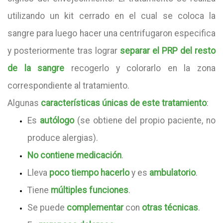
utilizando un kit cerrado en el cual se coloca la
sangre para luego hacer una centrifugaron especifica
y posteriormente tras lograr
separar el PRP del resto
de la sangre
recogerlo y colorarlo en la zona
correspondiente al tratamiento.
Algunas
características únicas de este tratamiento
:
Es
autólogo
(se obtiene del propio paciente, no
produce alergias).
No contiene medicación
.
Lleva
poco tiempo hacerlo
y es
ambulatorio
.
Tiene
múltiples funciones
.
Se puede
complementar
con
otras técnicas
.