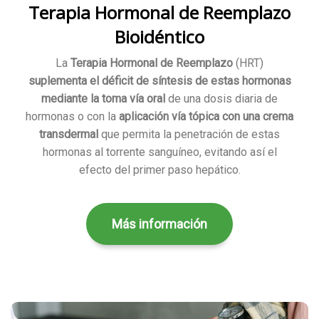
Terapia Hormonal de Reemplazo
Bioidéntico
La
Terapia Hormonal de Reemplazo
(HRT)
suplementa el déficit de síntesis de estas hormonas
mediante la toma vía oral
de una dosis diaria de
hormonas o con la
aplicación vía tópica con una crema
transdermal
que permita la penetración de estas
hormonas al torrente sanguíneo, evitando así el
efecto del primer paso hepático.
Más información