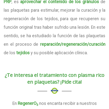
PRP
, es
aprovechar el contenido de los gránulos
de
las plaquetas para estimular, mejorar la curación y la
regeneración de los tejidos, para que recuperen su
función original tras haber sufrido una lesión. En este
sentido, se ha estudiado la función de las plaquetas
en el proceso de
reparación/regeneración/curación
de los
tejidos
y su posible aplicación clínica.
¿Te interesa el tratamiento con plasma rico
en plaquetas? ¡Pide cita!
En
RegenerO
nos encanta recibir a nuestros
3