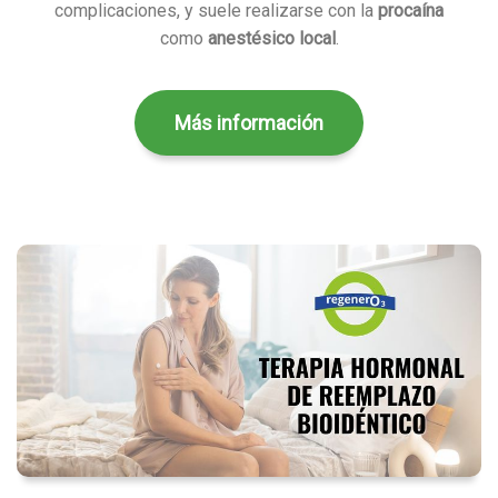
complicaciones, y suele realizarse con la
procaína
como
anestésico local
.
Más información