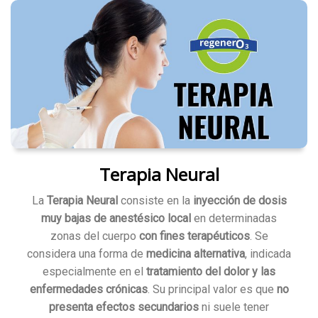
Terapia Neural
La
Terapia Neural
consiste en la
inyección de dosis
muy bajas de anestésico local
en determinadas
zonas del cuerpo
con fines terapéuticos
. Se
considera una forma de
medicina alternativa
, indicada
especialmente en el
tratamiento del dolor y las
enfermedades crónicas
. Su principal valor es que
no
presenta efectos secundarios
ni suele tener