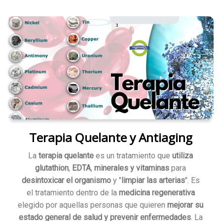
Terapia Quelante y Antiaging
La
terapia quelante
es un tratamiento que
utiliza
glutathion
,
EDTA
,
minerales y vitaminas
para
desintoxicar el organismo
y "
limpiar las arterias
". Es
el tratamiento dentro de la
medicina regenerativa
elegido por aquellas personas que quieren
mejorar su
estado general de salud y prevenir enfermedades
. La