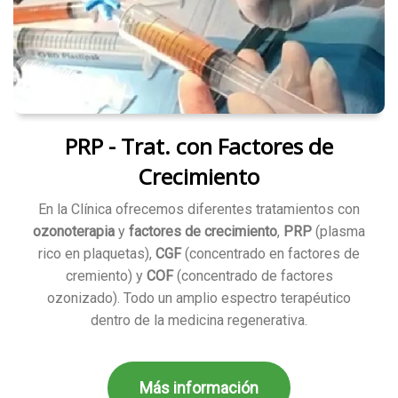
PRP - Trat. con Factores de
Crecimiento
En la Clínica ofrecemos diferentes tratamientos con
ozonoterapia
y
factores de crecimiento
,
PRP
(plasma
rico en plaquetas),
CGF
(concentrado en factores de
cremiento) y
COF
(concentrado de factores
ozonizado). Todo un amplio espectro terapéutico
dentro de la medicina regenerativa.
Más información