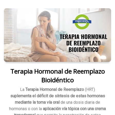
Terapia Hormonal de Reemplazo
Bioidéntico
La
Terapia Hormonal de Reemplazo
(HRT)
suplementa el déficit de síntesis de estas hormonas
mediante la toma vía oral
de una dosis diaria de
hormonas o con la
aplicación vía tópica con una crema