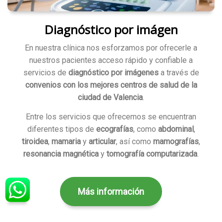
Diagnóstico por imágen
En nuestra clínica nos esforzamos por ofrecerle a
nuestros pacientes acceso rápido y confiable a
servicios de
diagnóstico por imágenes
a través de
convenios con los mejores centros de salud de la
ciudad de Valencia
.
Entre los servicios que ofrecemos se encuentran
diferentes tipos de
ecografías
, como
abdominal
,
tiroidea
,
mamaria
y
articular
, así como
mamografías
,
resonancia magnética
y
tomografía computarizada
.
Más información