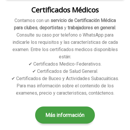
Certificados Médicos
Contamos con un
servicio de Certificación Médica
para clubes
,
deportistas
y
trabajadores en general
.
Consulte su caso por telefono o WhatsApp para
indicarle los requisitos y las características de cada
examen. Entre los certificados medicos disponibles
están:
✔ Certificados Medico-Federativos.
✔ Certificados de Salud General.
✔ Certificados de Buceo y Actividades Subacuáticas.
Para mas información sobre el contenido de los
examenes, precio y caracteristicas, contáctenos.
Más información