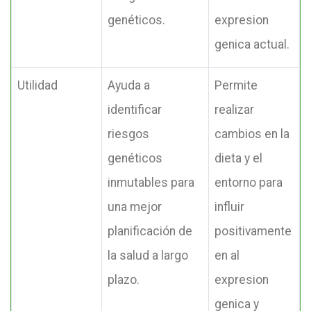
genéticos.
expresion
genica actual.
Utilidad
Ayuda a
Permite
identificar
realizar
riesgos
cambios en la
genéticos
dieta y el
inmutables para
entorno para
una mejor
influir
planificación de
positivamente
la salud a largo
en al
plazo.
expresion
genica y