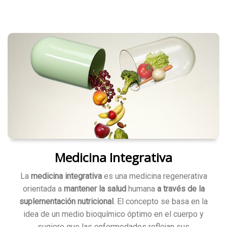
Medicina Integrativa
La
medicina integrativa
es una medicina regenerativa
orientada a
mantener la salud
humana
a través de la
suplementación nutricional
. El concepto se basa en la
idea de un medio bioquímico óptimo en el cuerpo y
sugiere que las enfermedades reflejan sus