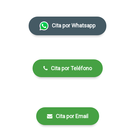
Cita por Whatsapp
Cita por Teléfono
Cita por Email