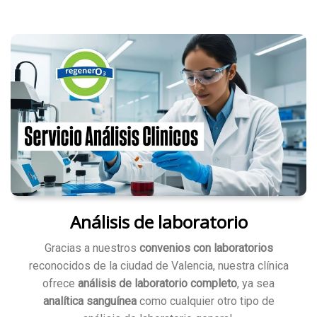
Análisis de laboratorio
Gracias a nuestros
convenios con laboratorios
reconocidos de la ciudad de Valencia, nuestra clínica
ofrece
análisis de laboratorio completo
, ya sea
analítica sanguínea
como cualquier otro tipo de