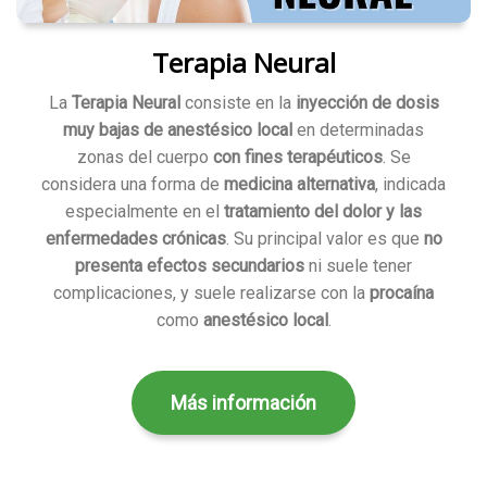
Terapia Neural
La
Terapia Neural
consiste en la
inyección de dosis
muy bajas de anestésico local
en determinadas
zonas del cuerpo
con fines terapéuticos
. Se
considera una forma de
medicina alternativa
, indicada
especialmente en el
tratamiento del dolor y las
enfermedades crónicas
. Su principal valor es que
no
presenta efectos secundarios
ni suele tener
complicaciones, y suele realizarse con la
procaína
como
anestésico local
.
Más información