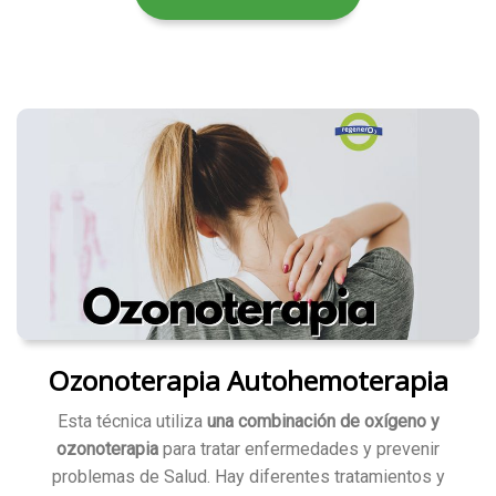
Ozonoterapia Autohemoterapia
Esta técnica utiliza
una combinación de oxígeno y
ozonoterapia
para tratar enfermedades y prevenir
problemas de Salud. Hay diferentes tratamientos y