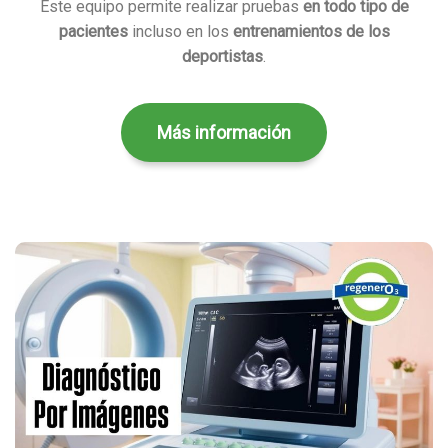
Este equipo permite realizar pruebas
en todo tipo de
pacientes
incluso en los
entrenamientos de los
deportistas
.
Más información