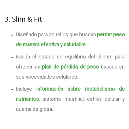
3. Slim & Fit:
Diseñado para aquellos que buscan
perder peso
de manera efectiva y saludable
.
Evalúa el estado de equilibrio del cliente para
ofrecer un
plan de pérdida de peso
basado en
sus necesidades celulares.
Incluye
información sobre metabolismo de
nutrientes
, sistema intestinal, estrés celular y
quema de grasa.