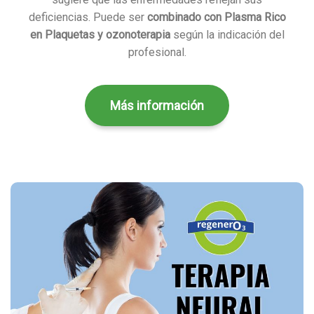
deficiencias. Puede ser
combinado con Plasma Rico
en Plaquetas y ozonoterapia
según la indicación del
profesional.
Más información