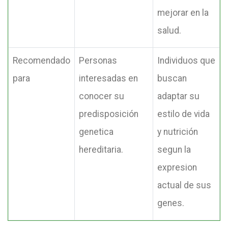
mejorar en la
salud.
Recomendado
Personas
Individuos que
para
interesadas en
buscan
conocer su
adaptar su
predisposición
estilo de vida
genetica
y nutrición
hereditaria.
segun la
expresion
actual de sus
genes.