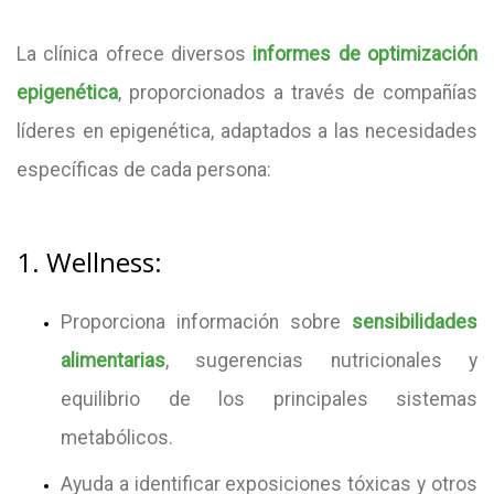
La clínica ofrece diversos
informes de optimización
epigenética
, proporcionados a través de compañías
líderes en epigenética, adaptados a las necesidades
específicas de cada persona:
1. Wellness:
Proporciona información sobre
sensibilidades
alimentarias
, sugerencias nutricionales y
equilibrio de los principales sistemas
metabólicos.
Ayuda a identificar exposiciones tóxicas y otros