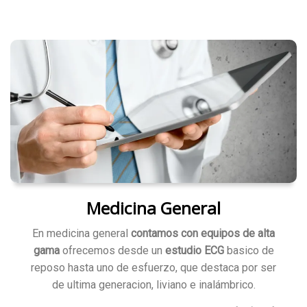
Medicina General
En medicina general
contamos con equipos de alta
gama
ofrecemos desde un
estudio ECG
basico de
reposo hasta uno de esfuerzo, que destaca por ser
de ultima generacion, liviano e inalámbrico.