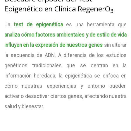
Epigenético en Clínica RegenerO
3
Un
test de epigenética
es una herramienta que
analiza cómo factores ambientales y de estilo de vida
influyen en la expresión de nuestros genes
sin alterar
la secuencia de ADN. A diferencia de los estudios
genéticos tradicionales que se centran en la
información heredada, la epigenética se enfoca en
cómo nuestras experiencias y entorno pueden
activar o desactivar ciertos genes, afectando nuestra
salud y bienestar.