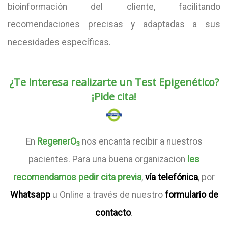
bioinformación del cliente, facilitando
recomendaciones precisas y adaptadas a sus
necesidades específicas.
¿Te interesa realizarte un Test Epigenético?
¡Pide cita!
En
RegenerO
nos encanta recibir a nuestros
3
pacientes. Para una buena organizacion
les
recomendamos pedir cita previa
,
vía telefónica
, por
Whatsapp
u Online a través de nuestro
formulario de
contacto
.