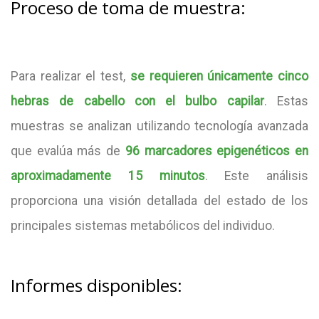
Proceso de toma de muestra:
Para realizar el test,
se requieren únicamente cinco
hebras de cabello con el bulbo capilar
. Estas
muestras se analizan utilizando tecnología avanzada
que evalúa más de
96 marcadores epigenéticos en
aproximadamente 15 minutos
. Este análisis
proporciona una visión detallada del estado de los
principales sistemas metabólicos del individuo.
Informes disponibles: