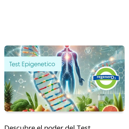
Descubre el poder del Test