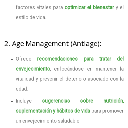
factores vitales para
optimizar el bienestar
y el
estilo de vida.
2. Age Management (Antiage):
Ofrece
recomendaciones para tratar del
envejecimiento
, enfocándose en mantener la
vitalidad y prevenir el deterioro asociado con la
edad.
Incluye
sugerencias sobre nutrición,
suplementación y hábitos de vida
para promover
un envejecimiento saludable.