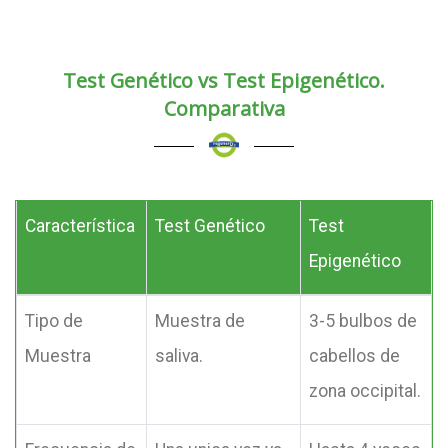
Test Genético vs Test Epigenético.
Comparativa
Característica
Test Genético
Test
Epigenético
Tipo de
Muestra de
3-5 bulbos de
Muestra
saliva.
cabellos de
zona occipital.