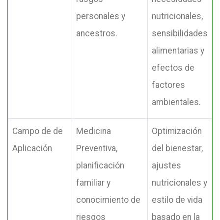
personales y
nutricionales,
ancestros.
sensibilidades
alimentarias y
efectos de
factores
ambientales.
Campo de de
Medicina
Optimización
Aplicación
Preventiva,
del bienestar,
planificación
ajustes
familiar y
nutricionales y
conocimiento de
estilo de vida
riesgos
basado en la