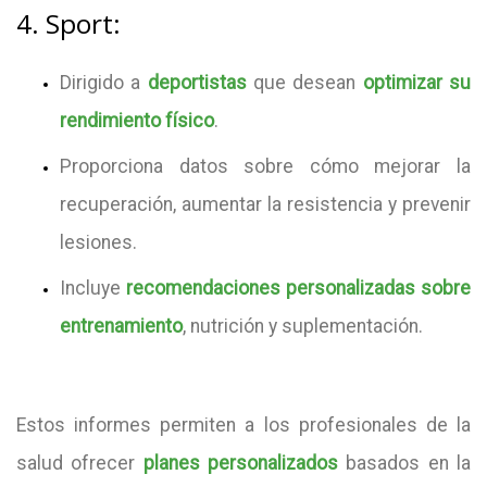
4. Sport:
Dirigido a
deportistas
que desean
optimizar su
rendimiento físico
.
Proporciona datos sobre cómo mejorar la
recuperación, aumentar la resistencia y prevenir
lesiones.
Incluye
recomendaciones personalizadas sobre
entrenamiento
, nutrición y suplementación.
Estos informes permiten a los profesionales de la
salud ofrecer
planes personalizados
basados en la