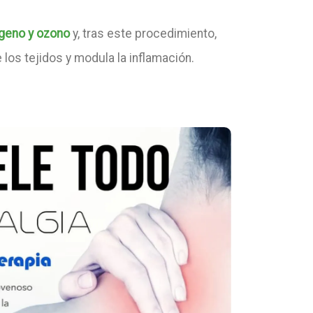
geno y ozono
y, tras este procedimiento,
 los tejidos y modula la inflamación.