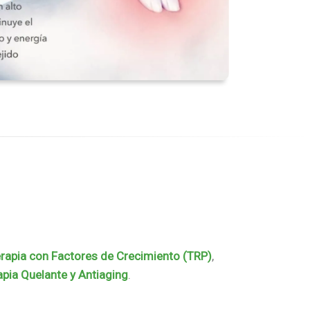
rapia con Factores de Crecimiento (TRP)
,
apia Quelante y Antiaging
.