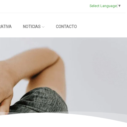
Select Language
▼
RATIVA
NOTICIAS
CONTACTO