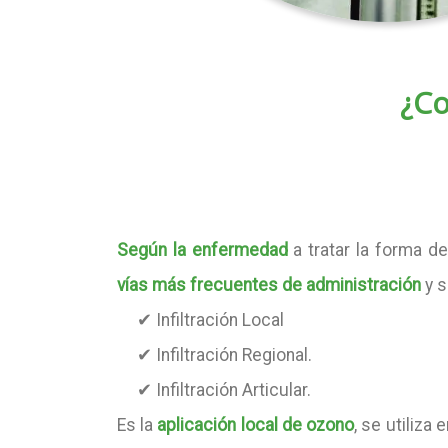
¿Co
Según la enfermedad
a tratar la forma de
vías más frecuentes de administración
y s
✔ Infiltración Local
✔ Infiltración Regional.
✔ Infiltración Articular.
Es la
aplicación local de ozono
, se utiliza 