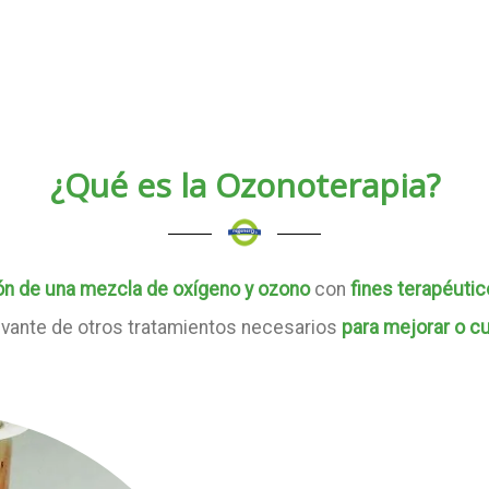
¿Qué es la Ozonoterapia?
ón de una mezcla de oxígeno y ozono
con
fines terapéuti
vante de otros tratamientos necesarios
para mejorar o cu