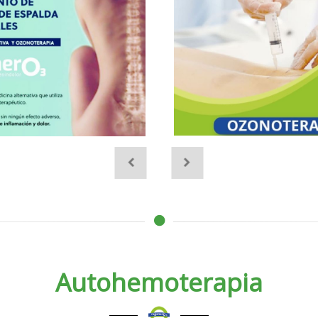
Autohemoterapia