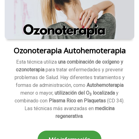
Ozonoterapia Autohemoterapia
Esta técnica utiliza
una combinación de oxígeno y
ozonoterapia
para tratar enfermedades y prevenir
problemas de Salud. Hay diferentes tratamientos y
formas de administración, como
Autohemoterapia
menor o mayor,
utilización del O
localizada
y
3
combinado con
Plasma Rico en Plaquetas
(CD 34).
Las técnicas más avanzadas en
medicina
regenerativa
.