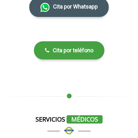
Cita por Whatsapp
Cita por teléfono
SERVICIOS
MÉDICOS