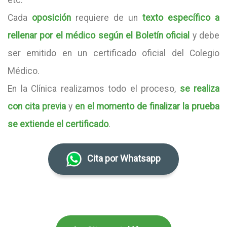
etc.
Cada
oposición
requiere de un
texto específico a
rellenar por el médico según el Boletín oficial
y debe
ser emitido en un certificado oficial del Colegio
Médico.
En la Clínica realizamos todo el proceso,
se realiza
con cita previa
y
en el momento de finalizar la prueba
se extiende el certificado
.
Cita por Whatsapp