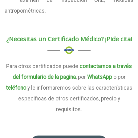
examen de inspección ORL, medidas
antropométricas.
¿Necesitas un Certificado Médico? ¡Pide cita!
Para otros certificados puede
contactarnos a través
del formulario de la pagina
, por
WhatsApp
o por
teléfono
y le informaremos sobre las características
especificas de otros certificados, precio y
requisitos.