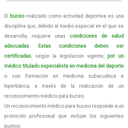
El
buceo
realizado como actividad deportiva es una
disciplina que, debido al medio especial en el que se
desarrolla, requiere unas
condiciones de salud
adecuadas
.
Estas condiciones deben ser
certificadas
, según la legislación vigente,
por un
médico titulado especialista en medicina del deporte
o con formación en medicina subacuática e
hiperbárica, a través de la realización de un
reconocimiento médico para buceo.
Un reconocimiento médico para buceo responde a un
protocolo profesional que incluye los siguientes
puntos: