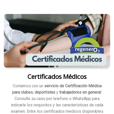
Certificados Médicos
Contamos con un
servicio de Certificación Médica
para clubes
,
deportistas
y
trabajadores en general
.
Consulte su caso por telefono o WhatsApp para
indicarle los requisitos y las características de cada
examen. Entre los certificados medicos disponibles