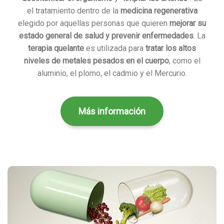
el tratamiento dentro de la
medicina regenerativa
elegido por aquellas personas que quieren
mejorar su
estado general de salud y prevenir enfermedades
. La
terapia quelante
es utilizada para
tratar los altos
niveles de metales pesados en el cuerpo
, como el
aluminio, el plomo, el cadmio y el Mercurio.
Más información