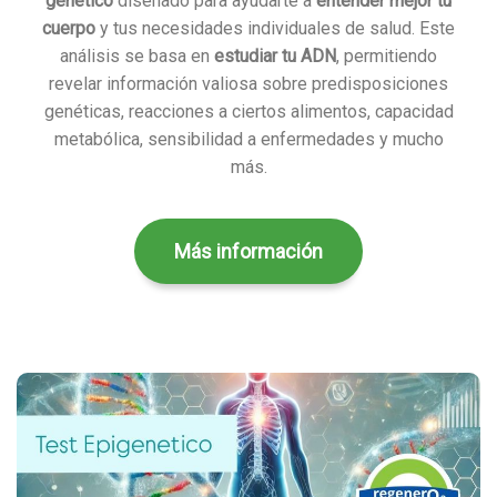
genético
diseñado para ayudarte a
entender mejor tu
cuerpo
y tus necesidades individuales de salud. Este
análisis se basa en
estudiar tu ADN
, permitiendo
revelar información valiosa sobre predisposiciones
genéticas, reacciones a ciertos alimentos, capacidad
metabólica, sensibilidad a enfermedades y mucho
más.
Más información