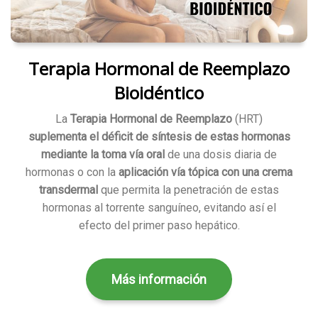
Terapia Hormonal de Reemplazo
Bioidéntico
La
Terapia Hormonal de Reemplazo
(HRT)
suplementa el déficit de síntesis de estas hormonas
mediante la toma vía oral
de una dosis diaria de
hormonas o con la
aplicación vía tópica con una crema
transdermal
que permita la penetración de estas
hormonas al torrente sanguíneo, evitando así el
efecto del primer paso hepático.
Más información