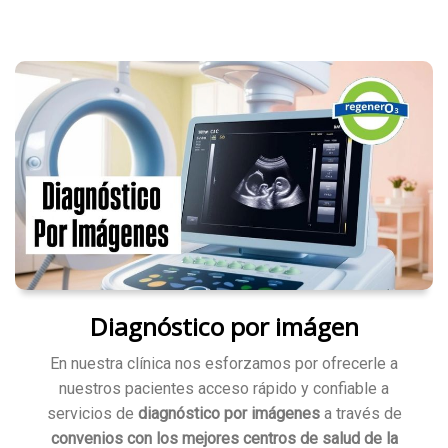
Diagnóstico por imágen
En nuestra clínica nos esforzamos por ofrecerle a
nuestros pacientes acceso rápido y confiable a
servicios de
diagnóstico por imágenes
a través de
convenios con los mejores centros de salud de la