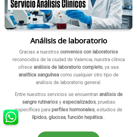
Análisis de laboratorio
Gracias a nuestros
convenios con laboratorios
reconocidos de la ciudad de Valencia, nuestra clínica
ofrece
análisis de laboratorio completo
, ya sea
analítica sanguínea
como cualquier otro tipo de
análisis de laboratorio general.
Entre nuestros servicios se encuentran
análisis de
sangre rutinarios
y
especializados
, pruebas
específicas para
perfiles hormonales
, estudios de
lípidos
,
glucosa
,
función hepática
...