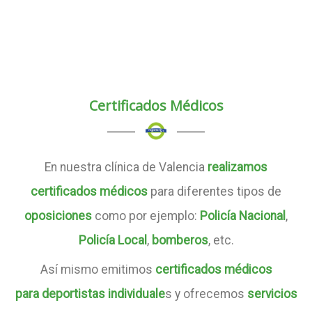
Certificados Médicos
En nuestra clínica de Valencia
realizamos
certificados médicos
para diferentes tipos de
oposiciones
como por ejemplo:
Policía Nacional
,
Policía Local
,
bomberos
, etc.
Así mismo emitimos
certificados médicos
para deportistas individuale
s y ofrecemos
servicios