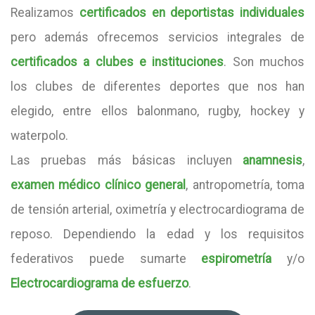
Realizamos
certificados en deportistas individuales
pero además ofrecemos servicios integrales de
certificados a clubes e instituciones
. Son muchos
los clubes de diferentes deportes que nos han
elegido, entre ellos balonmano, rugby, hockey y
waterpolo.
Las pruebas más básicas incluyen
anamnesis
,
examen médico clínico general
, antropometría, toma
de tensión arterial, oximetría y electrocardiograma de
reposo. Dependiendo la edad y los requisitos
federativos puede sumarte
espirometría
y/o
Electrocardiograma de esfuerzo
.