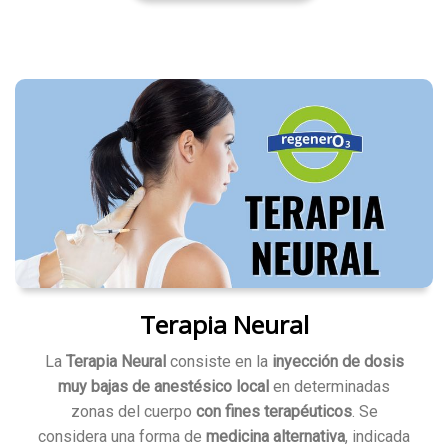
Terapia Neural
La
Terapia Neural
consiste en la
inyección de dosis
muy bajas de anestésico local
en determinadas
zonas del cuerpo
con fines terapéuticos
. Se
considera una forma de
medicina alternativa
, indicada