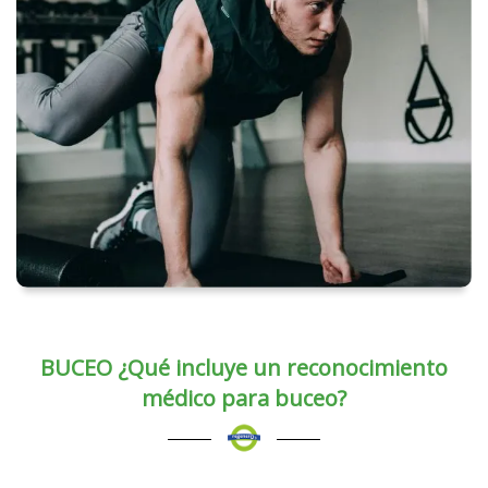
BUCEO ¿Qué incluye un reconocimiento
médico para buceo?