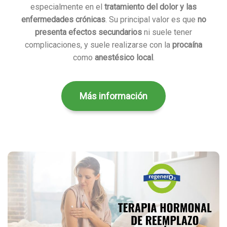
especialmente en el
tratamiento del dolor y las
enfermedades crónicas
. Su principal valor es que
no
presenta efectos secundarios
ni suele tener
complicaciones, y suele realizarse con la
procaína
como
anestésico local
.
Más información