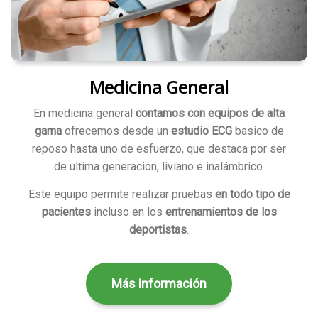
Medicina General
En medicina general
contamos con equipos de alta
gama
ofrecemos desde un
estudio ECG
basico de
reposo hasta uno de esfuerzo, que destaca por ser
de ultima generacion, liviano e inalámbrico.
Este equipo permite realizar pruebas
en todo tipo de
pacientes
incluso en los
entrenamientos de los
deportistas
.
Más información