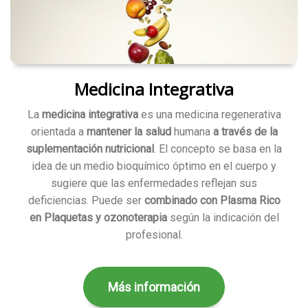
Medicina Integrativa
La
medicina integrativa
es una medicina regenerativa
orientada a
mantener la salud
humana
a través de la
suplementación nutricional
. El concepto se basa en la
idea de un medio bioquímico óptimo en el cuerpo y
sugiere que las enfermedades reflejan sus
deficiencias. Puede ser
combinado con Plasma Rico
en Plaquetas y ozonoterapia
según la indicación del
profesional.
Más información