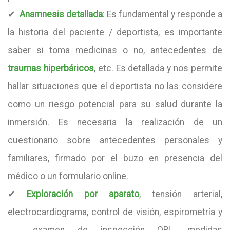
✔
Anamnesis detallada
: Es fundamental y responde a
la historia del paciente / deportista, es importante
saber si toma medicinas o no, antecedentes de
traumas hiperbáricos
, etc. Es detallada y nos permite
hallar situaciones que el deportista no las considere
como un riesgo potencial para su salud durante la
inmersión. Es necesaria la realización de un
cuestionario sobre antecedentes personales y
familiares, firmado por el buzo en presencia del
médico o un formulario online.
✔
Exploración por aparato
, tensión arterial,
electrocardiograma, control de visión, espirometría y