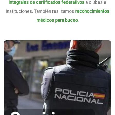
integrales de certificados federativos
a clubes e
instituciones. También realizamos
reconocimientos
médicos para buceo
.