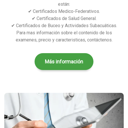
están:
✔ Certificados Medico-Federativos.
✔ Certificados de Salud General.
✔ Certificados de Buceo y Actividades Subacuáticas.
Para mas información sobre el contenido de los
examenes, precio y caracteristicas, contáctenos.
Más información