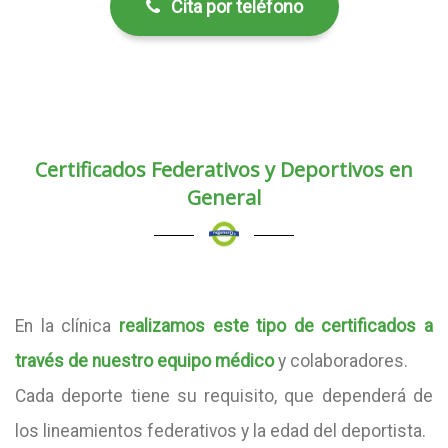
Cita por teléfono
Certificados Federativos y Deportivos en
General
En la clínica
realizamos este tipo de certificados a
través de nuestro equipo médico
y colaboradores.
Cada deporte tiene su requisito, que dependerá de
los lineamientos federativos y la edad del deportista.