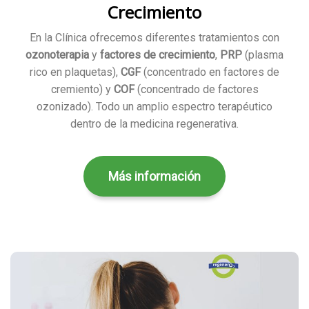
Crecimiento
En la Clínica ofrecemos diferentes tratamientos con
ozonoterapia
y
factores de crecimiento
,
PRP
(plasma
rico en plaquetas),
CGF
(concentrado en factores de
cremiento) y
COF
(concentrado de factores
ozonizado). Todo un amplio espectro terapéutico
dentro de la medicina regenerativa.
Más información