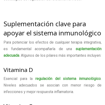
Suplementación clave para
apoyar el sistema inmunológico
Para potenciar los efectos de cualquier terapia integrativa,
es fundamental acompañarla de una
suplementación
adecuada
. Algunos de los pilares más importantes incluyen:
Vitamina D
Esencial para la
regulación del sistema inmunológico
.
Niveles adecuados se asocian con menor riesgo de
infecciones y mejor respuesta inflamatoria.