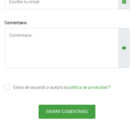
Comentario
Estoy de acuerdo y acepto la
política de privacidad *
ENVIAR COMENTARIO