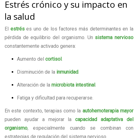
Estrés crónico y su impacto en
la salud
El
estrés
es uno de los factores más determinantes en la
pérdida de equilibrio del organismo. Un
sistema nervioso
constantemente activado genera:
Aumento del
cortisol
.
Disminución de la
inmunidad
.
Alteración de la
microbiota intestinal
.
Fatiga y dificultad para recuperarse.
En este contexto, terapias como la
autohemoterapia mayor
pueden ayudar a mejorar la
capacidad adaptativa del
organismo
, especialmente cuando se combinan con
estrategias de regulación del sistema nervioso.