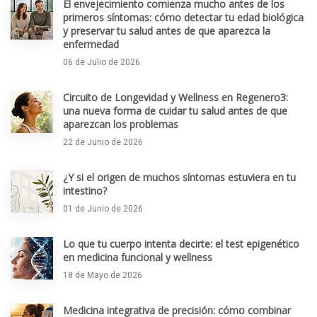
El envejecimiento comienza mucho antes de los
primeros síntomas: cómo detectar tu edad biológica
y preservar tu salud antes de que aparezca la
enfermedad
06 de Julio de 2026
Circuito de Longevidad y Wellness en Regenero3:
una nueva forma de cuidar tu salud antes de que
aparezcan los problemas
22 de Junio de 2026
¿Y si el origen de muchos síntomas estuviera en tu
intestino?
01 de Junio de 2026
Lo que tu cuerpo intenta decirte: el test epigenético
en medicina funcional y wellness
18 de Mayo de 2026
Medicina integrativa de precisión: cómo combinar