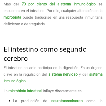
Más del
70 por ciento del sistema inmunológico
se
encuentra en el intestino. Por ello, cualquier alteración en la
microbiota
puede traducirse en una respuesta inmunitaria
deficiente o desregulada.
El intestino como segundo
cerebro
El intestino no solo participa en la digestión. Es un órgano
clave en la regulación del
sistema nervioso
y del
sistema
inmunológico
.
La
microbiota intestinal
influye directamente en:
La producción de
neurotransmisores
como la