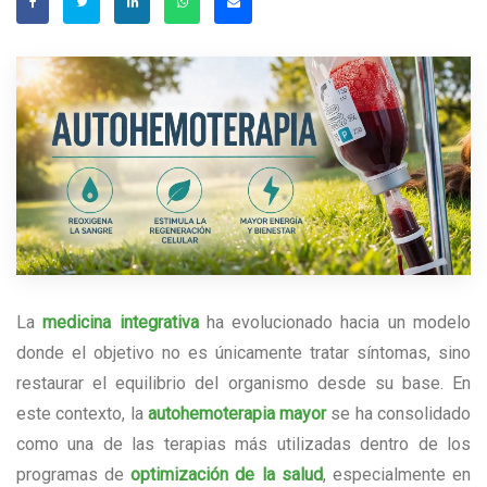
La
medicina integrativa
ha evolucionado hacia un modelo
donde el objetivo no es únicamente tratar síntomas, sino
restaurar el equilibrio del organismo desde su base. En
este contexto, la
autohemoterapia mayor
se ha consolidado
como una de las terapias más utilizadas dentro de los
programas de
optimización de la salud
, especialmente en