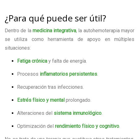
¿Para qué puede ser útil?
Dentro de la
medicina integrativa
, la autohemoterapia mayor
se utiliza como herramienta de apoyo en múltiples
situaciones:
Fatiga crónica
y falta de energía.
Procesos
inflamatorios persistentes
.
Recuperación tras infecciones.
Estrés físico y mental
prolongado.
Alteraciones del
sistema inmunológico
.
Optimización del
rendimiento físico y cognitivo
.