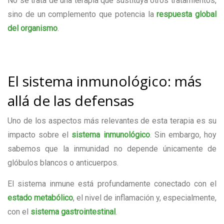
No se trata de una terapia que sustituya otros tratamientos,
sino de un complemento que potencia la
respuesta global
del organismo
.
El sistema inmunológico: más
allá de las defensas
Uno de los aspectos más relevantes de esta terapia es su
impacto sobre el
sistema inmunológico
. Sin embargo, hoy
sabemos que la inmunidad no depende únicamente de
glóbulos blancos o anticuerpos.
El sistema inmune está profundamente conectado con el
estado metabólico
, el nivel de inflamación y, especialmente,
con el
sistema gastrointestinal
.