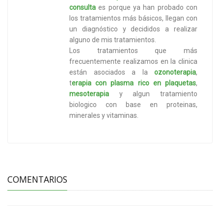
consulta
es porque ya han probado con
los tratamientos más básicos, llegan con
un diagnóstico y decididos a realizar
alguno de mis tratamientos.
Los tratamientos que más
frecuentemente realizamos en la clinica
están asociados a la
ozonoterapia
,
t
erapia con plasma rico en plaquetas
,
mesoterapia
y algun tratamiento
biologico con base en proteinas,
minerales y vitaminas.
COMENTARIOS