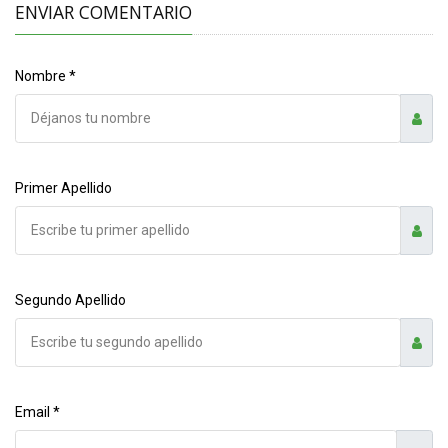
ENVIAR COMENTARIO
Nombre *
Primer Apellido
Segundo Apellido
Email *