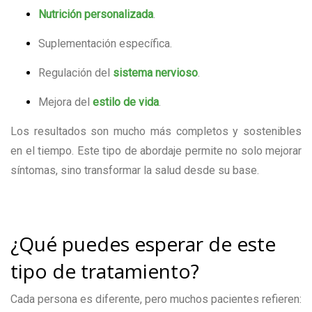
Nutrición personalizada
.
Suplementación específica.
Regulación del
sistema nervioso
.
Mejora del
estilo de vida
.
Los resultados son mucho más completos y sostenibles
en el tiempo. Este tipo de abordaje permite no solo mejorar
síntomas, sino transformar la salud desde su base.
¿Qué puedes esperar de este
tipo de tratamiento?
Cada persona es diferente, pero muchos pacientes refieren: