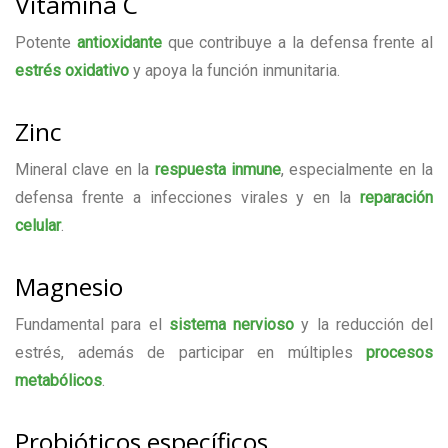
Vitamina C
Potente
antioxidante
que contribuye a la defensa frente al
estrés oxidativo
y apoya la función inmunitaria.
Zinc
Mineral clave en la
respuesta inmune
, especialmente en la
defensa frente a infecciones virales y en la
reparación
celular
.
Magnesio
Fundamental para el
sistema nervioso
y la reducción del
estrés, además de participar en múltiples
procesos
metabólicos
.
Probióticos específicos