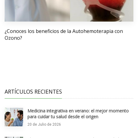
¿Conoces los beneficios de la Autohemoterapia con
Ozono?
ARTÍCULOS RECIENTES
Medicina integrativa en verano: el mejor momento
para cuidar tu salud desde el origen
20 de Julio de 2026