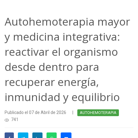
Autohemoterapia mayor
y medicina integrativa:
reactivar el organismo
desde dentro para
recuperar energía,
inmunidad y equilibrio
Publicado el 07 de Abril de 2026
|
AUTOHEMOTERAPIA
741