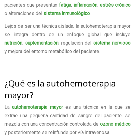
pacientes que presentan
fatiga
,
inflamación
,
estrés crónico
o alteraciones del
sistema inmunológico
.
Lejos de ser una técnica aislada, la autohemoterapia mayor
se integra dentro de un enfoque global que incluye
nutrición
,
suplementación
, regulación del
sistema nervioso
y mejora del entorno metabólico del paciente.
¿Qué es la autohemoterapia
mayor?
La
autohemoterapia mayor
es una técnica en la que se
extrae una pequeña cantidad de sangre del paciente, se
mezcla con una concentración controlada de
ozono médico
y posteriormente se reinfunde por vía intravenosa.