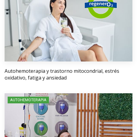
Autohemoterapia y trastorno mitocondrial, estrés
oxidativo, fatiga y ansiedad
AUTOHEMOTERAPIA