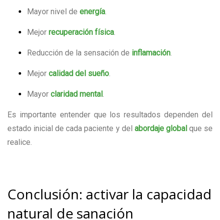
Mayor nivel de
energía
.
Mejor
recuperación física
.
Reducción de la sensación de
inflamación
.
Mejor
calidad del sueño
.
Mayor
claridad mental
.
Es importante entender que los resultados dependen del
estado inicial de cada paciente y del
abordaje global
que se
realice.
Conclusión: activar la capacidad
natural de sanación