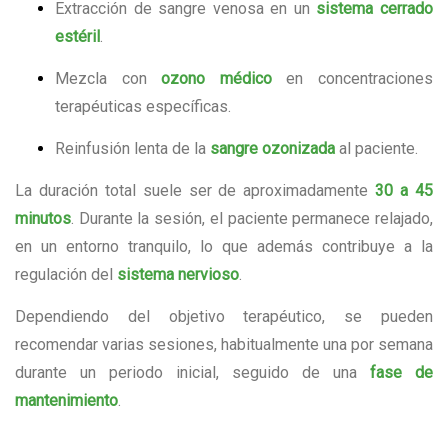
Extracción de sangre venosa en un
sistema cerrado
estéril
.
Mezcla con
ozono médico
en concentraciones
terapéuticas específicas.
Reinfusión lenta de la
sangre ozonizada
al paciente.
La duración total suele ser de aproximadamente
30 a 45
minutos
. Durante la sesión, el paciente permanece relajado,
en un entorno tranquilo, lo que además contribuye a la
regulación del
sistema nervioso
.
Dependiendo del objetivo terapéutico, se pueden
recomendar varias sesiones, habitualmente una por semana
durante un periodo inicial, seguido de una
fase de
mantenimiento
.