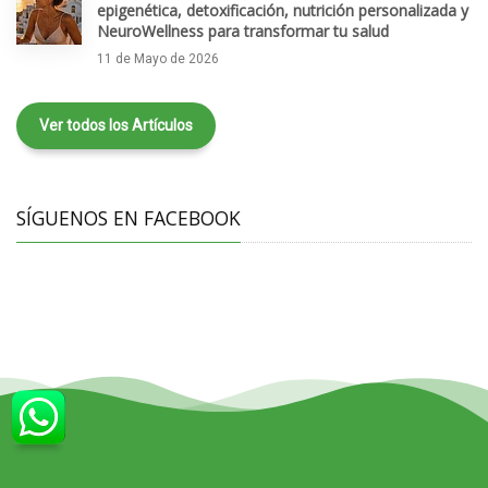
epigenética, detoxificación, nutrición personalizada y
NeuroWellness para transformar tu salud
11 de Mayo de 2026
Ver todos los Artículos
SÍGUENOS EN FACEBOOK