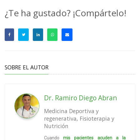
¿Te ha gustado? ¡Compártelo!
SOBRE EL AUTOR
Dr. Ramiro Diego Abran
Medicina Deportiva y
regenerativa, Fisioterapia y
Nutrición
Cuando
mis pacientes acuden a la