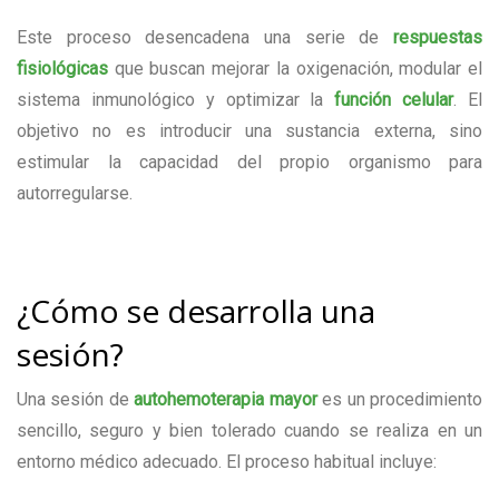
Este proceso desencadena una serie de
respuestas
fisiológicas
que buscan mejorar la oxigenación, modular el
sistema inmunológico y optimizar la
función celular
. El
objetivo no es introducir una sustancia externa, sino
estimular la capacidad del propio organismo para
autorregularse.
¿Cómo se desarrolla una
sesión?
Una sesión de
autohemoterapia mayor
es un procedimiento
sencillo, seguro y bien tolerado cuando se realiza en un
entorno médico adecuado. El proceso habitual incluye: