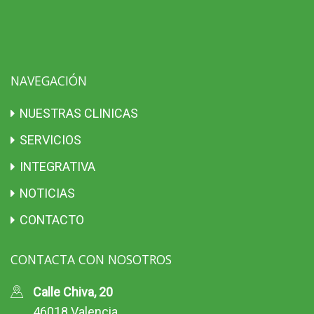
NAVEGACIÓN
NUESTRAS CLINICAS
SERVICIOS
INTEGRATIVA
NOTICIAS
CONTACTO
CONTACTA CON NOSOTROS
Calle Chiva, 20
46018 Valencia