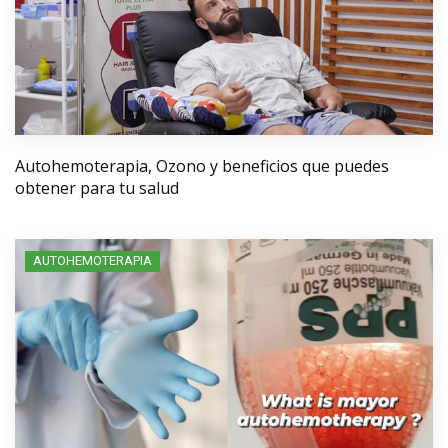
Autohemoterapia, Ozono y beneficios que puedes
obtener para tu salud
AUTOHEMOTERAPIA