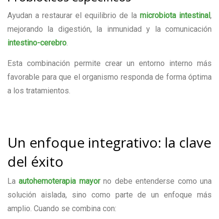
Ayudan a restaurar el equilibrio de la
microbiota intestinal
,
mejorando la digestión, la inmunidad y la comunicación
intestino-cerebro
.
Esta combinación permite crear un entorno interno más
favorable para que el organismo responda de forma óptima
a los tratamientos.
Un enfoque integrativo: la clave
del éxito
La
autohemoterapia mayor
no debe entenderse como una
solución aislada, sino como parte de un enfoque más
amplio. Cuando se combina con: