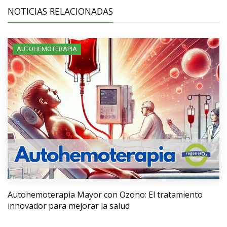
NOTICIAS RELACIONADAS
AUTOHEMOTERAPIA
Autohemoterapia Mayor con Ozono: El tratamiento
innovador para mejorar la salud