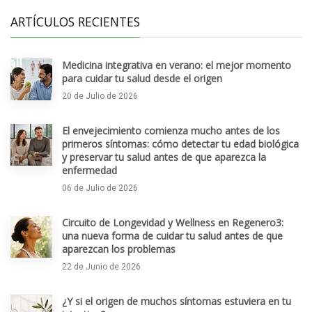
ARTÍCULOS RECIENTES
Medicina integrativa en verano: el mejor momento
para cuidar tu salud desde el origen
20 de Julio de 2026
El envejecimiento comienza mucho antes de los
primeros síntomas: cómo detectar tu edad biológica
y preservar tu salud antes de que aparezca la
enfermedad
06 de Julio de 2026
Circuito de Longevidad y Wellness en Regenero3:
una nueva forma de cuidar tu salud antes de que
aparezcan los problemas
22 de Junio de 2026
¿Y si el origen de muchos síntomas estuviera en tu