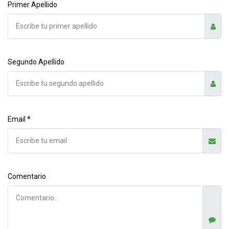
Primer Apellido
Segundo Apellido
Email *
Comentario