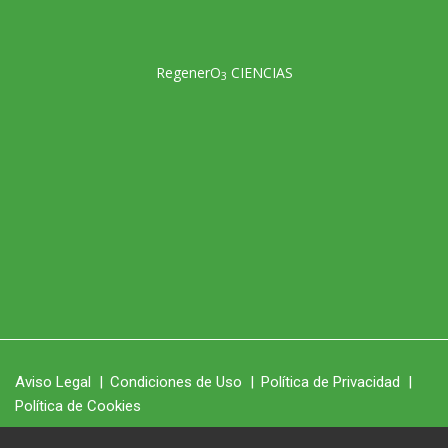
RegenerO
CIENCIAS
3
Aviso Legal
|
Condiciones de Uso
|
Política de Privacidad
|
Política de Cookies