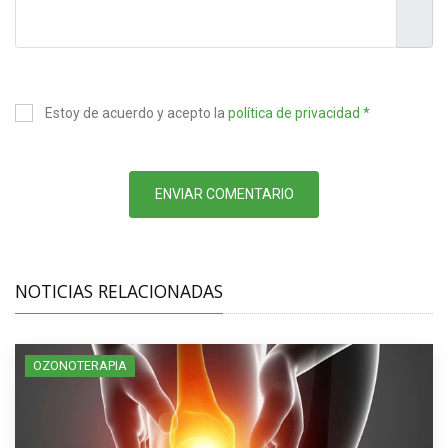
Estoy de acuerdo y acepto la
política de privacidad *
ENVIAR COMENTARIO
NOTICIAS RELACIONADAS
OZONOTERAPIA