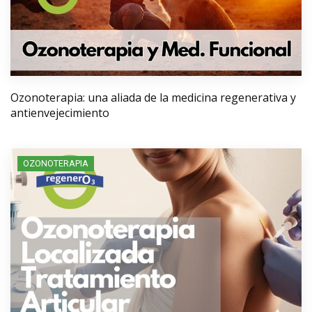
Ozonoterapia: una aliada de la medicina regenerativa y
antienvejecimiento
OZONOTERAPIA