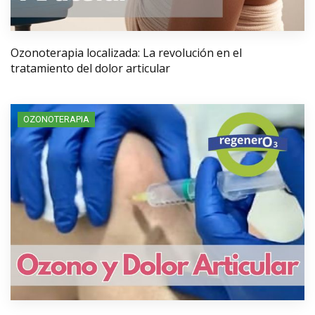
Ozonoterapia localizada: La revolución en el
tratamiento del dolor articular
OZONOTERAPIA