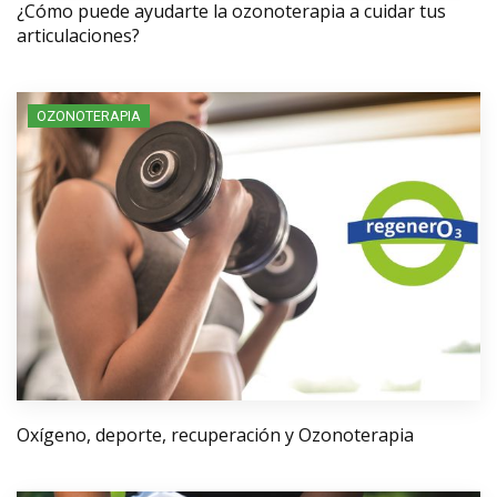
¿Cómo puede ayudarte la ozonoterapia a cuidar tus
articulaciones?
OZONOTERAPIA
Oxígeno, deporte, recuperación y Ozonoterapia