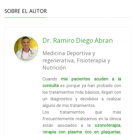
SOBRE EL AUTOR
Dr. Ramiro Diego Abran
Medicina Deportiva y
regenerativa, Fisioterapia y
Nutrición
Cuando
mis pacientes acuden a la
consulta
es porque ya han probado con
los tratamientos más básicos, llegan con
un diagnóstico y decididos a realizar
alguno de mis tratamientos.
Los tratamientos que más
frecuentemente realizamos en la clinica
están asociados a la
ozonoterapia
,
t
erapia con plasma rico en plaquetas
,