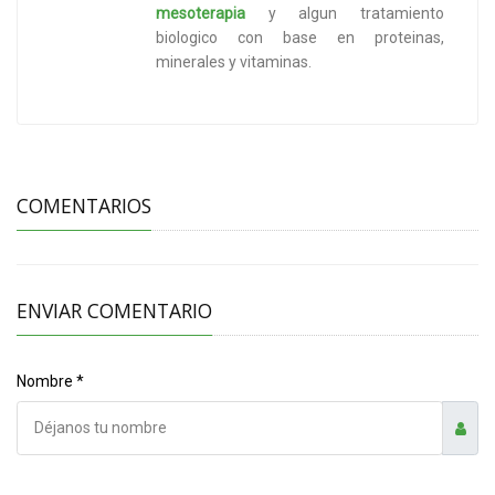
mesoterapia
y algun tratamiento
biologico con base en proteinas,
minerales y vitaminas.
COMENTARIOS
ENVIAR COMENTARIO
Nombre *