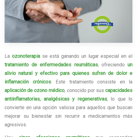
La
ozonoterapia
se está ganando un lugar especial en el
tratamiento de enfermedades reumáticas
, ofreciendo
un
alivio natural y efectivo para quienes sufren de dolor e
inflamación crónicos
. Este tratamiento consiste en la
aplicación de ozono médico
, conocido por sus
capacidades
antiinflamatorias, analgésicas y regenerativas
, lo que lo
convierte en una opción valiosa para aquellos que buscan
mejorar su bienestar sin recurrir a medicamentos más
agresivos.