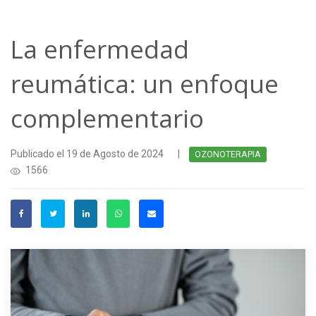
La enfermedad
reumática: un enfoque
complementario
Publicado el 19 de Agosto de 2024
|
OZONOTERAPIA
1566