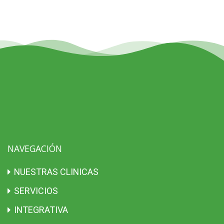
NAVEGACIÓN
NUESTRAS CLINICAS
SERVICIOS
INTEGRATIVA