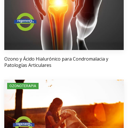
Ozono y Ácido Hialurónico para Condromalacia y
Patologías Articulares
OZONOTERAPIA