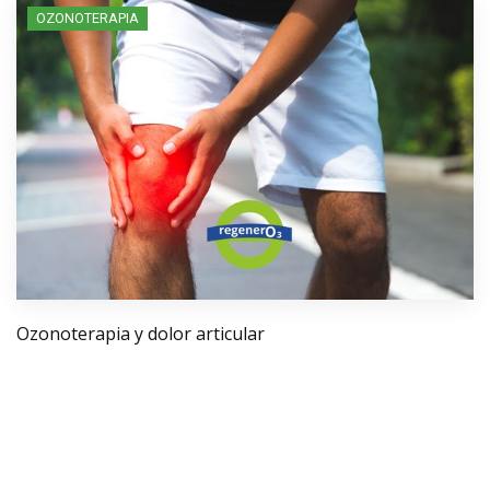
OZONOTERAPIA
Ozonoterapia y dolor articular