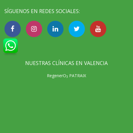
SÍGUENOS EN REDES SOCIALES:
NUESTRAS CLÍNICAS EN VALENCIA
RegenerO
PATRAIX
3