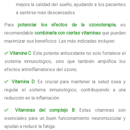
mejora la calidad del sueño, ayudando a los pacientes
a sentirse más descansados.
Para
potenciar los efectos de la ozonoterapia
, es
recomendable
combinarla con ciertas vitaminas
que pueden
maximizar sus beneficios. Las más indicadas incluyen:
✅ Vitamina C
: Este potente antioxidante no solo fortalece el
sistema inmunológico, sino que también amplifica los
efectos antiinflamatorios del ozono.
✅ Vitamina D
: Es crucial para mantener la salud ósea y
regular el sistema inmunológico, contribuyendo a una
reducción en la inflamación.
✅ Vitaminas del complejo B
: Estas vitaminas son
esenciales para un buen funcionamiento neuromuscular y
ayudan a reducir la fatiga.