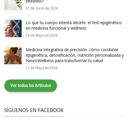
intestino?
01 de Junio de 2026
Lo que tu cuerpo intenta decirte: el test epigenético
en medicina funcional y wellness
18 de Mayo de 2026
Medicina integrativa de precisión: cómo combinar
epigenética, detoxificación, nutrición personalizada y
NeuroWellness para transformar tu salud
11 de Mayo de 2026
Ver todos los Artículos
SÍGUENOS EN FACEBOOK