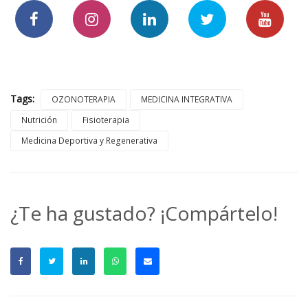
Tags:
OZONOTERAPIA
MEDICINA INTEGRATIVA
Nutrición
Fisioterapia
Medicina Deportiva y Regenerativa
¿Te ha gustado? ¡Compártelo!