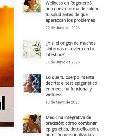
Wellness en Regenero3:
una nueva forma de cuidar
tu salud antes de que
aparezcan los problemas
22 de Junio de 2026
¿Y si el origen de muchos
síntomas estuviera en tu
intestino?
01 de Junio de 2026
Lo que tu cuerpo intenta
decirte: el test epigenético
en medicina funcional y
wellness
18 de Mayo de 2026
Medicina integrativa de
precisión: cómo combinar
epigenética, detoxificación,
nutrición personalizada y