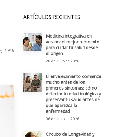
ARTÍCULOS RECIENTES
Medicina integrativa en
verano: el mejor momento
para cuidar tu salud desde
1796
el origen
20 de Julio de 2026
El envejecimiento comienza
mucho antes de los
primeros síntomas: cómo
detectar tu edad biológica y
preservar tu salud antes de
que aparezca la
enfermedad
06 de Julio de 2026
Circuito de Longevidad y