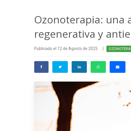
Ozonoterapia: una a
regenerativa y anti
Publicado el 12 de Agosto de 2025
|
OZONOTERA