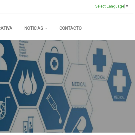
Select Language
▼
RATIVA
NOTICIAS
CONTACTO