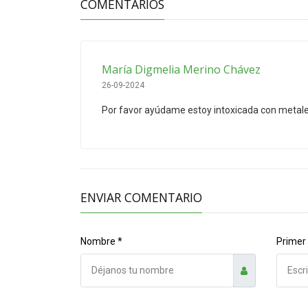
COMENTARIOS
María Digmelia Merino Chávez
26-09-2024
Por favor ayúdame estoy intoxicada con meta
ENVIAR COMENTARIO
Nombre *
Primer 