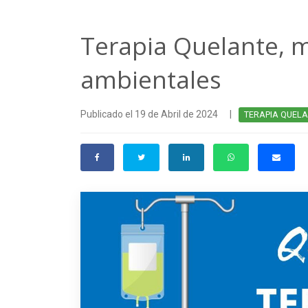
Terapia Quelante, m
ambientales
Publicado el 19 de Abril de 2024
|
TERAPIA QUEL