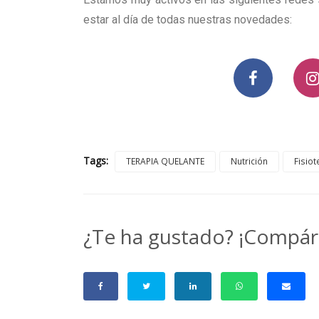
estar al día de todas nuestras novedades:
Tags:
TERAPIA QUELANTE
Nutrición
Fisiot
¿Te ha gustado? ¡Compár