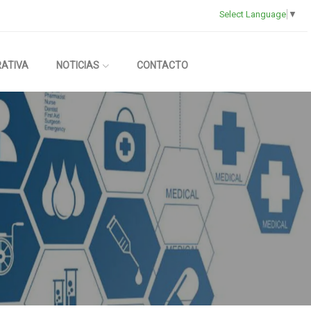
Select Language
▼
RATIVA
NOTICIAS
CONTACTO