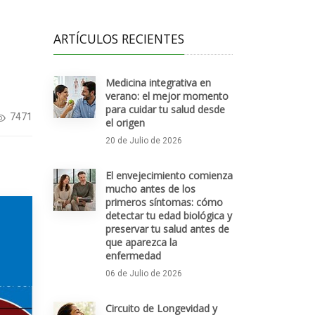
ARTÍCULOS RECIENTES
Medicina integrativa en
verano: el mejor momento
para cuidar tu salud desde
7471
el origen
20 de Julio de 2026
El envejecimiento comienza
mucho antes de los
primeros síntomas: cómo
detectar tu edad biológica y
preservar tu salud antes de
que aparezca la
enfermedad
06 de Julio de 2026
Circuito de Longevidad y