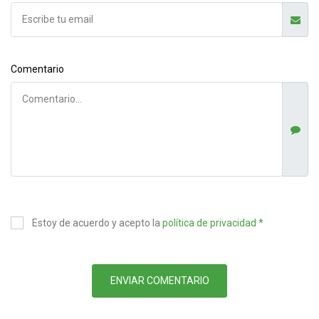
Comentario
Estoy de acuerdo y acepto la
política de privacidad *
ENVIAR COMENTARIO