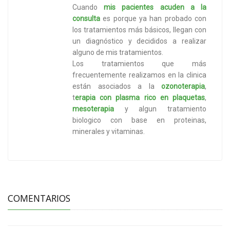
Cuando
mis pacientes acuden a la
consulta
es porque ya han probado con
los tratamientos más básicos, llegan con
un diagnóstico y decididos a realizar
alguno de mis tratamientos.
Los tratamientos que más
frecuentemente realizamos en la clinica
están asociados a la
ozonoterapia
,
t
erapia con plasma rico en plaquetas
,
mesoterapia
y algun tratamiento
biologico con base en proteinas,
minerales y vitaminas.
COMENTARIOS