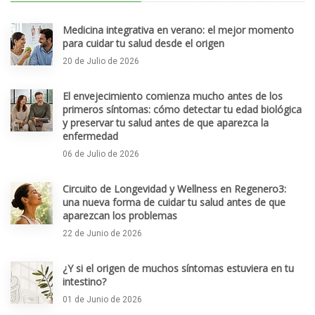
Medicina integrativa en verano: el mejor momento
para cuidar tu salud desde el origen
20 de Julio de 2026
El envejecimiento comienza mucho antes de los
primeros síntomas: cómo detectar tu edad biológica
y preservar tu salud antes de que aparezca la
enfermedad
06 de Julio de 2026
Circuito de Longevidad y Wellness en Regenero3:
una nueva forma de cuidar tu salud antes de que
aparezcan los problemas
22 de Junio de 2026
¿Y si el origen de muchos síntomas estuviera en tu
intestino?
01 de Junio de 2026