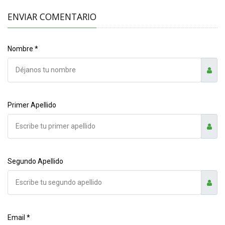
ENVIAR COMENTARIO
Nombre *
Primer Apellido
Segundo Apellido
Email *