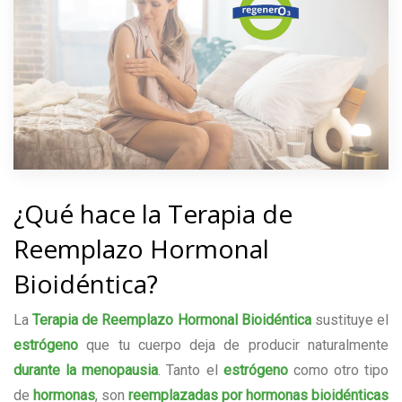
¿Qué hace la Terapia de
Reemplazo Hormonal
Bioidéntica?
La
Terapia de Reemplazo Hormonal Bioidéntica
sustituye el
estrógeno
que tu cuerpo deja de producir naturalmente
durante la menopausia
. Tanto el
estrógeno
como otro tipo
de
hormonas
, son
reemplazadas por hormonas bioidénticas