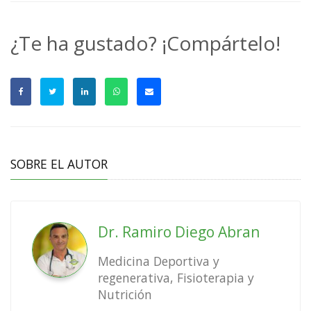
¿Te ha gustado? ¡Compártelo!
SOBRE EL AUTOR
Dr. Ramiro Diego Abran
Medicina Deportiva y
regenerativa, Fisioterapia y
Nutrición