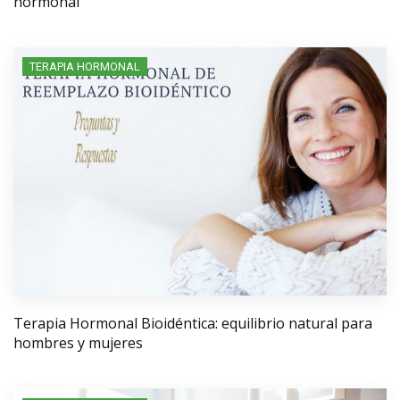
hormonal
TERAPIA HORMONAL
Terapia Hormonal Bioidéntica: equilibrio natural para
hombres y mujeres