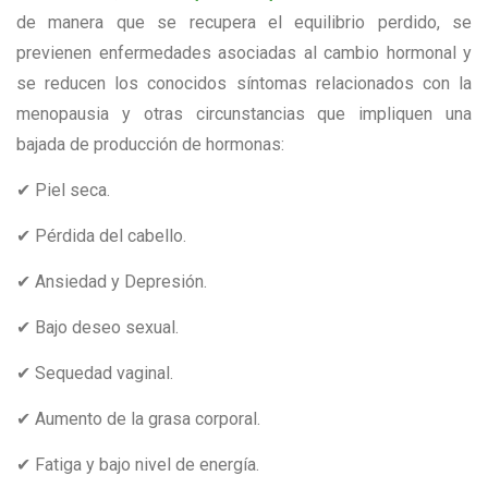
de manera que se recupera el equilibrio perdido, se
previenen enfermedades asociadas al cambio hormonal y
se reducen los conocidos síntomas relacionados con la
menopausia y otras circunstancias que impliquen una
bajada de producción de hormonas:
✔ Piel seca.
✔ Pérdida del cabello.
✔ Ansiedad y Depresión.
✔ Bajo deseo sexual.
✔ Sequedad vaginal.
✔ Aumento de la grasa corporal.
✔ Fatiga y bajo nivel de energía.