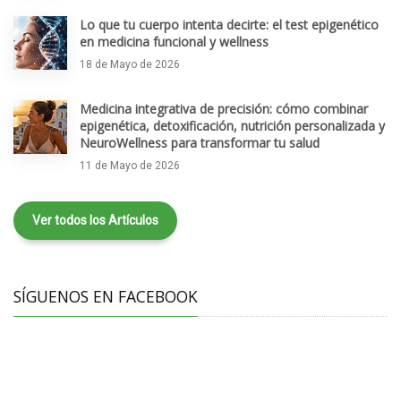
Lo que tu cuerpo intenta decirte: el test epigenético
en medicina funcional y wellness
18 de Mayo de 2026
Medicina integrativa de precisión: cómo combinar
epigenética, detoxificación, nutrición personalizada y
NeuroWellness para transformar tu salud
11 de Mayo de 2026
Ver todos los Artículos
SÍGUENOS EN FACEBOOK