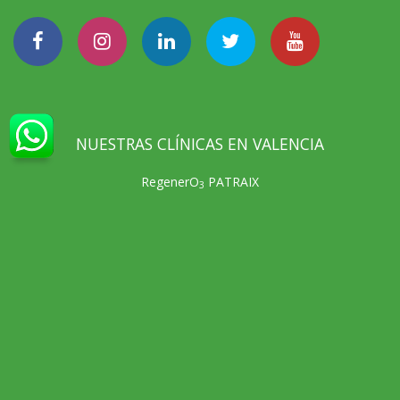
NUESTRAS CLÍNICAS EN VALENCIA
RegenerO
PATRAIX
3