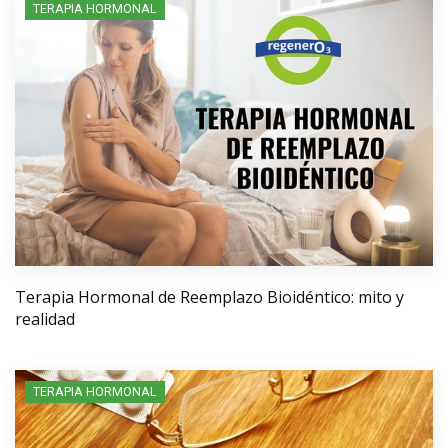
TERAPIA HORMONAL
Terapia Hormonal de Reemplazo Bioidéntico: mito y
realidad
TERAPIA HORMONAL