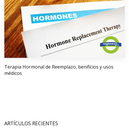
Terapia Hormonal de Reemplazo, benificios y usos
médicos
ARTÍCULOS RECIENTES