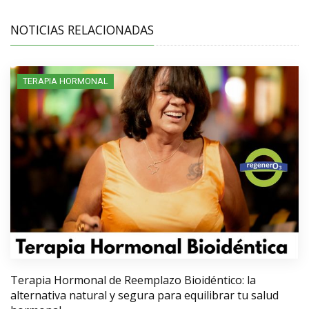
NOTICIAS RELACIONADAS
TERAPIA HORMONAL
Terapia Hormonal de Reemplazo Bioidéntico: la
alternativa natural y segura para equilibrar tu salud