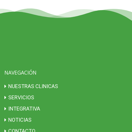
NAVEGACIÓN
NUESTRAS CLINICAS
SERVICIOS
INTEGRATIVA
NOTICIAS
CONTACTO