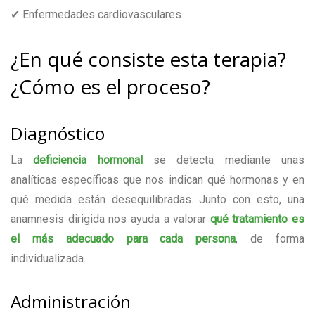
✔ Enfermedades cardiovasculares.
¿En qué consiste esta terapia?
¿Cómo es el proceso?
Diagnóstico
La
deficiencia hormonal
se detecta mediante unas
analíticas específicas que nos indican qué hormonas y en
qué medida están desequilibradas. Junto con esto, una
anamnesis dirigida nos ayuda a valorar
qué tratamiento es
el más adecuado para cada persona
, de forma
individualizada.
Administración