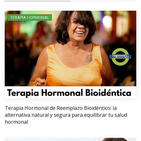
TERAPIA HORMONAL
Terapia Hormonal de Reemplazo Bioidéntico: la
alternativa natural y segura para equilibrar tu salud
hormonal