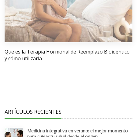
Que es la Terapia Hormonal de Reemplazo Bioidéntico
y cómo utilizarla
ARTÍCULOS RECIENTES
Medicina integrativa en verano: el mejor momento
para cuidar tu salud desde el origen