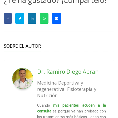
SOBRE EL AUTOR
Dr. Ramiro Diego Abran
Medicina Deportiva y
regenerativa, Fisioterapia y
Nutrición
Cuando
mis pacientes acuden a la
consulta
es porque ya han probado con
los tratamientos más básicos, llegan con