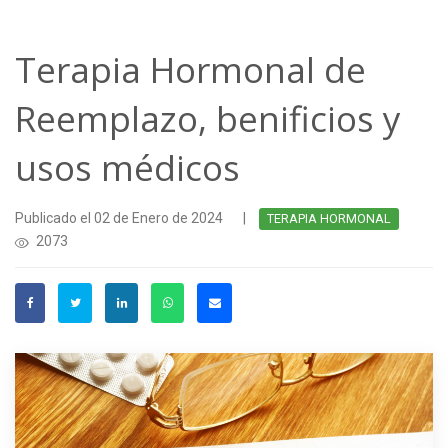
Terapia Hormonal de
Reemplazo, benificios y
usos médicos
Publicado el 02 de Enero de 2024
|
TERAPIA HORMONAL
2073