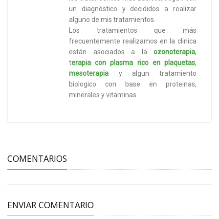
un diagnóstico y decididos a realizar
alguno de mis tratamientos.
Los tratamientos que más
frecuentemente realizamos en la clinica
están asociados a la
ozonoterapia
,
t
erapia con plasma rico en plaquetas
,
mesoterapia
y algun tratamiento
biologico con base en proteinas,
minerales y vitaminas.
COMENTARIOS
ENVIAR COMENTARIO