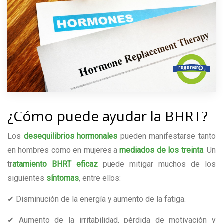
¿Cómo puede ayudar la BHRT?
Los
desequilibrios hormonales
pueden manifestarse tanto
en hombres como en mujeres a
mediados de los treinta
. Un
tr
atamiento BHRT
eficaz
puede mitigar muchos de los
siguientes
síntomas
, entre ellos:
✔ Disminución de la energía y aumento de la fatiga.
✔ Aumento de la irritabilidad, pérdida de motivación y