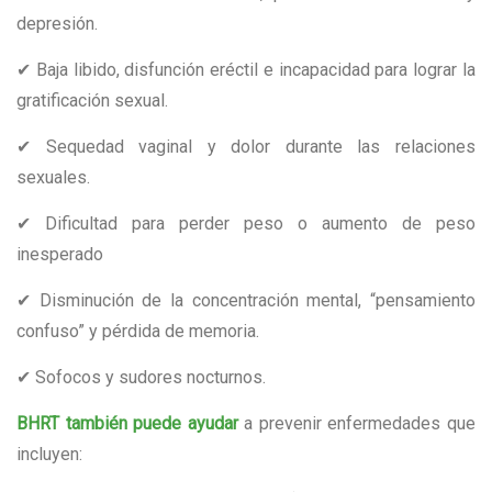
depresión.
✔ Baja libido, disfunción eréctil e incapacidad para lograr la
gratificación sexual.
✔ Sequedad vaginal y dolor durante las relaciones
sexuales.
✔ Dificultad para perder peso o aumento de peso
inesperado
✔ Disminución de la concentración mental, “pensamiento
confuso” y pérdida de memoria.
✔ Sofocos y sudores nocturnos.
BHRT también puede ayudar
a prevenir enfermedades que
incluyen: