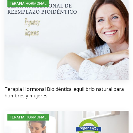
TERAPIA HORMONAL
Terapia Hormonal Bioidéntica: equilibrio natural para
hombres y mujeres
TERAPIA HORMONAL