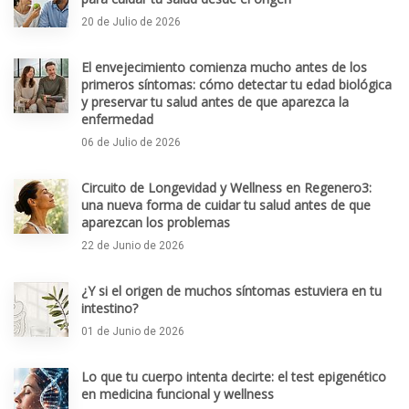
20 de Julio de 2026
El envejecimiento comienza mucho antes de los
primeros síntomas: cómo detectar tu edad biológica
y preservar tu salud antes de que aparezca la
enfermedad
06 de Julio de 2026
Circuito de Longevidad y Wellness en Regenero3:
una nueva forma de cuidar tu salud antes de que
aparezcan los problemas
22 de Junio de 2026
¿Y si el origen de muchos síntomas estuviera en tu
intestino?
01 de Junio de 2026
Lo que tu cuerpo intenta decirte: el test epigenético
en medicina funcional y wellness