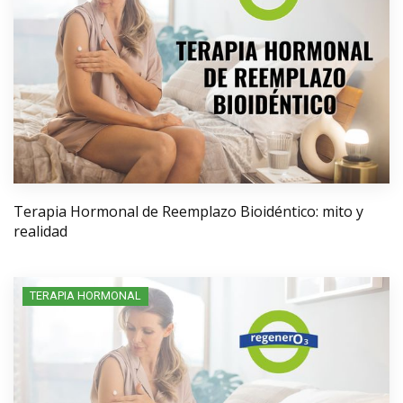
Terapia Hormonal de Reemplazo Bioidéntico: mito y
realidad
TERAPIA HORMONAL