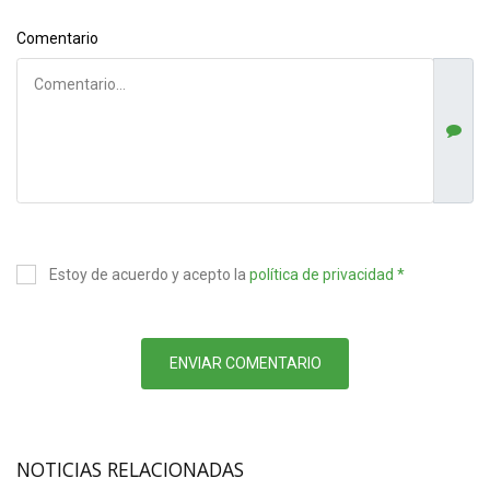
Comentario
Estoy de acuerdo y acepto la
política de privacidad *
ENVIAR COMENTARIO
NOTICIAS RELACIONADAS