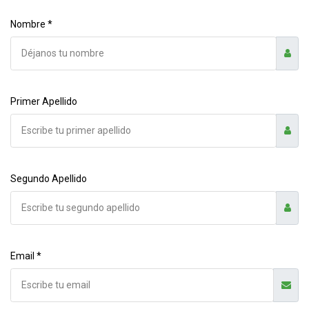
Nombre *
Primer Apellido
Segundo Apellido
Email *