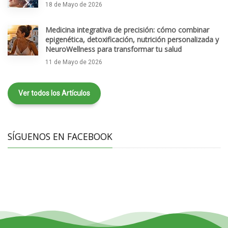
18 de Mayo de 2026
Medicina integrativa de precisión: cómo combinar
epigenética, detoxificación, nutrición personalizada y
NeuroWellness para transformar tu salud
11 de Mayo de 2026
Ver todos los Artículos
SÍGUENOS EN FACEBOOK