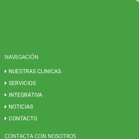
NAVEGACIÓN
NUESTRAS CLINICAS
SERVICIOS
INTEGRATIVA
NOTICIAS
CONTACTO
CONTACTA CON NOSOTROS